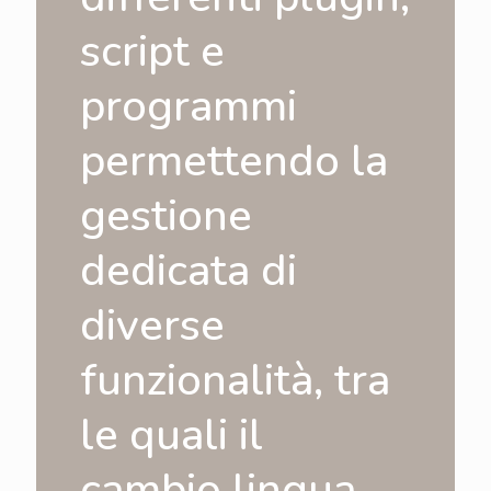
script e
programmi
permettendo la
gestione
dedicata di
diverse
funzionalità, tra
le quali il
cambio lingua