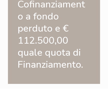
Cofinanziament
o a fondo
perduto e €
112.500,00
quale quota di
Finanziamento.