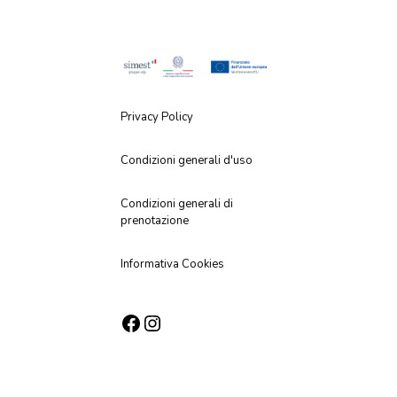
Privacy Policy
Condizioni generali d'uso
Condizioni generali di
prenotazione
Informativa Cookies
Facebook
Instagram