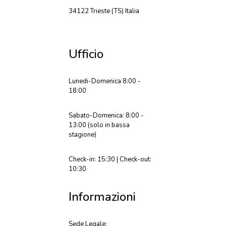
34122 Trieste (TS) Italia
Ufficio
Lunedi-Domenica 8:00 -
18:00
Sabato-Domenica: 8:00 -
13:00 (solo in bassa
stagione)
Check-in: 15:30 | Check-out:
10:30
Informazioni
Sede Legale: