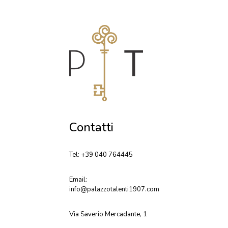
Contatti
Tel: +39 040 764445
Email:
info@palazzotalenti1907.com
Via Saverio Mercadante, 1