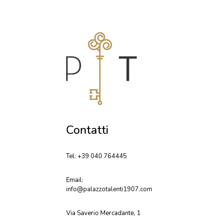
Contatti
Tel: +39 040 764445
Email:
info@palazzotalenti1907.com
Via Saverio Mercadante, 1