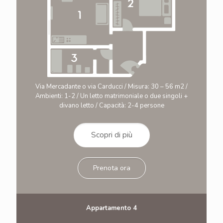
Via Mercadante o via Carducci / Misura: 30 – 56 m2 /
Ambienti: 1-2 / Un letto matrimoniale o due singoli +
divano letto / Capacità: 2-4 persone
Scopri di più
Prenota ora
Appartamento 4