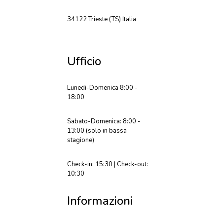
34122 Trieste (TS) Italia
Ufficio
Lunedi-Domenica 8:00 -
18:00
Sabato-Domenica: 8:00 -
13:00 (solo in bassa
stagione)
Check-in: 15:30 | Check-out:
10:30
Informazioni