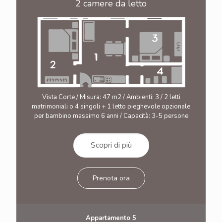
2 camere da letto
Vista Corte / Misura: 47 m2 / Ambienti: 3 / 2 letti
matrimoniali o 4 singoli + 1 letto pieghevole opzionale
per bambino massimo 6 anni / Capacità: 3-5 persone
Scopri di più
Prenota ora
Appartamento 5