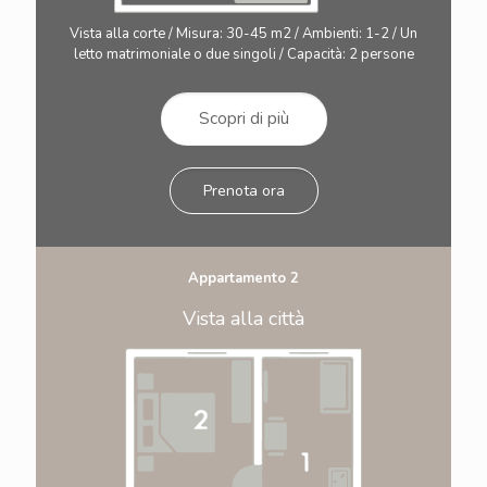
Vista alla corte / Misura: 30-45 m2 / Ambienti: 1-2 / Un
letto matrimoniale o due singoli / Capacità: 2 persone
Scopri di più
Prenota ora
Appartamento 2
Vista alla città