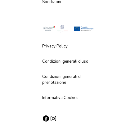
Spedizioni
Privacy Policy
Condizioni generali d'uso
Condizioni generali di
prenotazione
Informativa Cookies
Facebook
Instagram