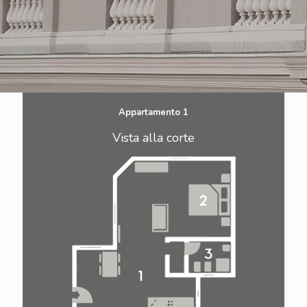
Appartamento 1
Vista alla corte