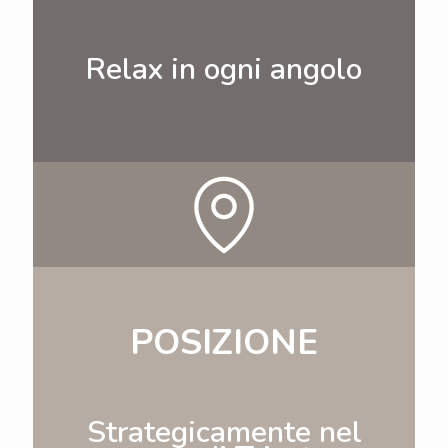
Relax in ogni angolo
POSIZIONE
Strategicamente nel