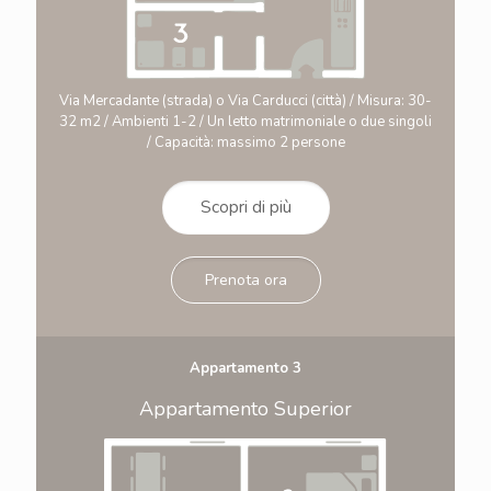
Via Mercadante (strada) o Via Carducci (città) / Misura: 30-
32 m2 / Ambienti 1-2 / Un letto matrimoniale o due singoli
/ Capacità: massimo 2 persone
Scopri di più
Prenota ora
Appartamento 3
Appartamento Superior