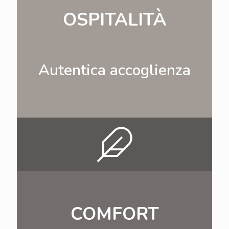
OSPITALITÀ
Autentica accoglienza
COMFORT