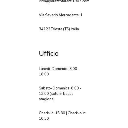
info@palazzotalenti1907.com
Via Saverio Mercadante, 1
34122 Trieste (TS) Italia
Ufficio
Lunedi-Domenica 8:00 -
18:00
Sabato-Domenica: 8:00 -
13:00 (solo in bassa
stagione)
Check-in: 15:30 | Check-out:
10:30