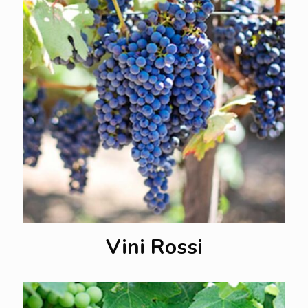
Vini Rossi