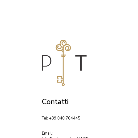
Contatti
Tel: +39 040 764445
Email: