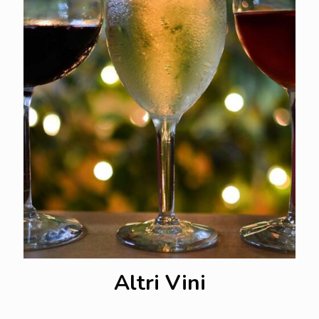
Altri Vini