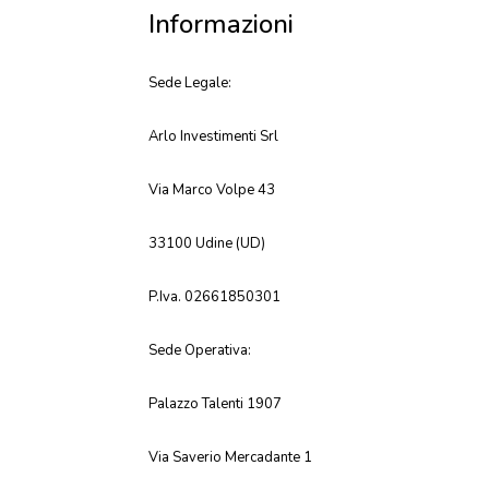
Informazioni
Sede Legale:
Arlo Investimenti Srl
Via Marco Volpe 43
33100 Udine (UD)
P.Iva. 02661850301
Sede Operativa:
Palazzo Talenti 1907
Via Saverio Mercadante 1