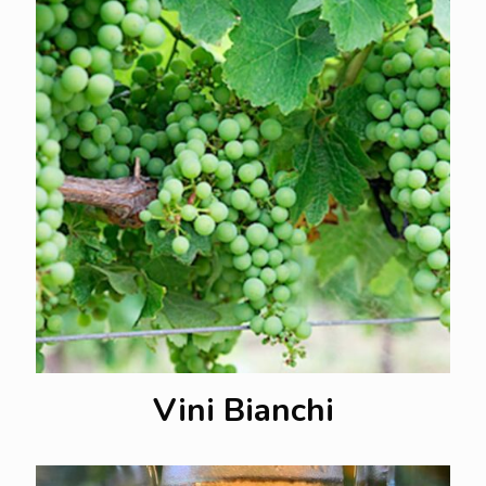
Vini Bianchi