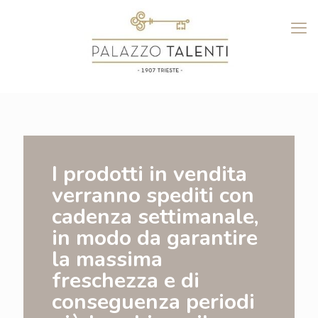
I prodotti in vendita
verranno spediti con
cadenza settimanale,
in modo da garantire
la massima
freschezza e di
conseguenza periodi