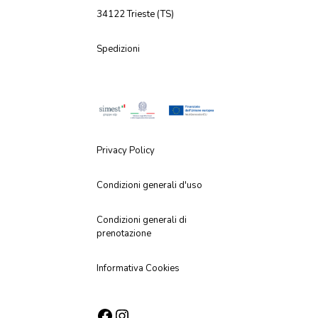
34122 Trieste (TS)
Spedizioni
Privacy Policy
Condizioni generali d'uso
Condizioni generali di
prenotazione
Informativa Cookies
Facebook
Instagram