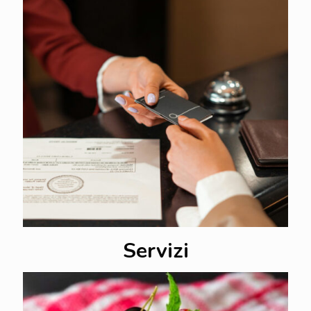
Servizi