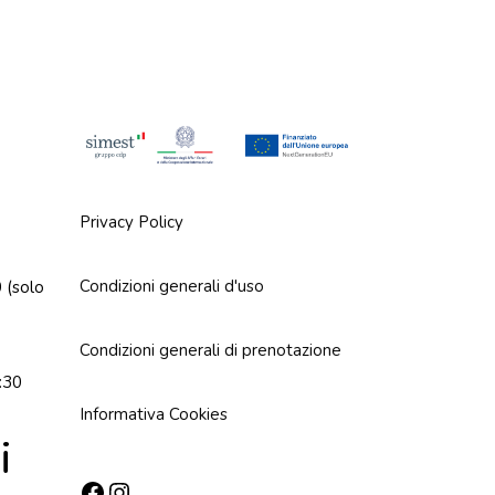
Privacy Policy
Condizioni generali d'uso
 (solo
Condizioni generali di prenotazione
:30
Informativa Cookies
i
Facebook
Instagram