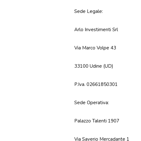
Sede Legale:
Arlo Investimenti Srl
Via Marco Volpe 43
33100 Udine (UD)
P.Iva. 02661850301
Sede Operativa:
Palazzo Talenti 1907
Via Saverio Mercadante 1